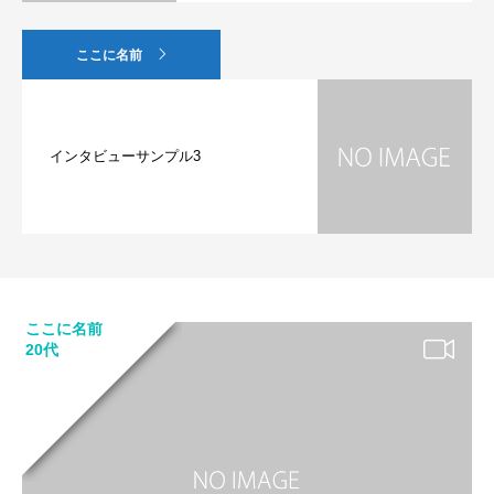
ここに名前
インタビューサンプル3
ここに名前
20代