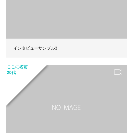
インタビューサンプル3
ここに名前
20代