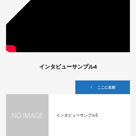
インタビューサンプル4
ここに名前
インタビューサンプル5