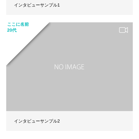
インタビューサンプル1
ここに名前
20代
インタビューサンプル2