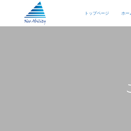
トップページ
ホー