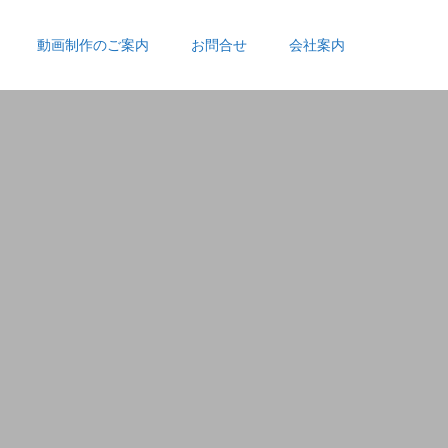
動画制作のご案内
お問合せ
会社案内
。