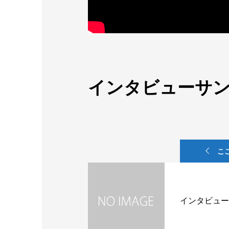
インタビューサン
こ
インタビュー