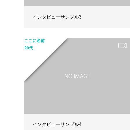
インタビューサンプル3
ここに名前
20代
インタビューサンプル4