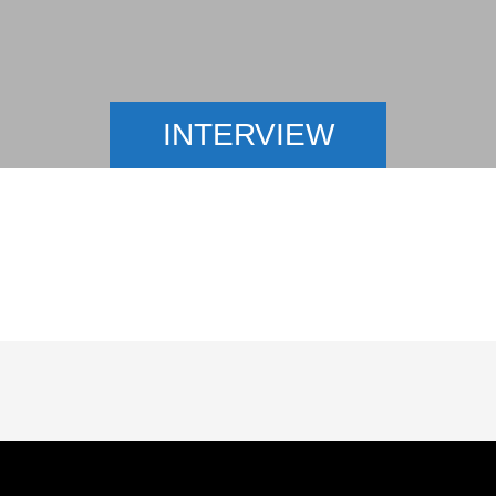
INTERVIEW