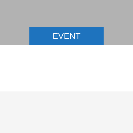
EVENT