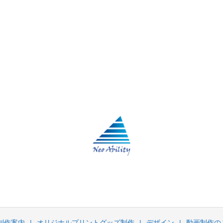
制作案内
オリジナルプリントグッズ制作
デザイン
動画制作の