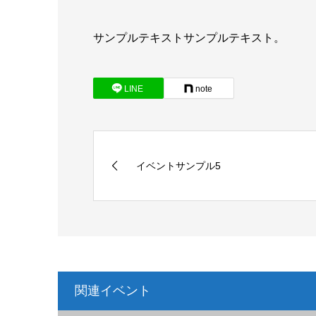
サンプルテキストサンプルテキスト。
LINE
note
イベントサンプル5
関連イベント