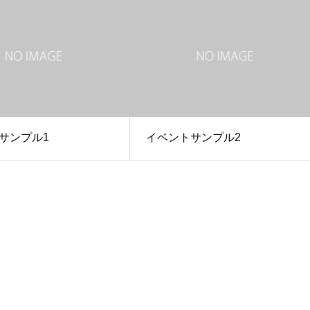
サンプル1
イベントサンプル2